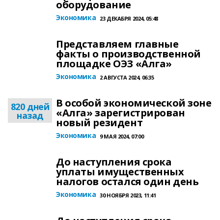
оборудование
Экономика
23 ДЕКАБРЯ 2024, 05:48
Представляем главные
факты о производственной
площадке ОЭЗ «Алга»
Экономика
2 АВГУСТА 2024, 06:35
В особой экономической зоне
820 дней
«Алга» зарегистрирован
назад
новый резидент
Экономика
9 МАЯ 2024, 07:00
До наступления срока
уплаты имущественных
налогов остался один день
Экономика
30 НОЯБРЯ 2023, 11:41