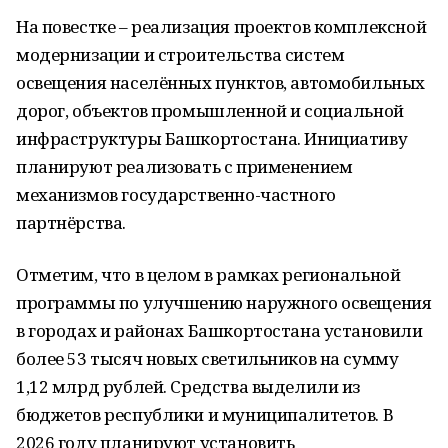
На повестке – реализация проектов комплексной
модернизации и строительства систем
освещения населённых пунктов, автомобильных
дорог, объектов промышленной и социальной
инфраструктуры Башкортостана. Инициативу
планируют реализовать с применением
механизмов государственно-частного
партнёрства.
Отметим, что в целом в рамках региональной
программы по улучшению наружного освещения
в городах и районах Башкортостана установили
более 53 тысяч новых светильников на сумму
1,12 млрд рублей. Средства выделили из
бюджетов республики и муниципалитетов. В
2026 году планируют установить