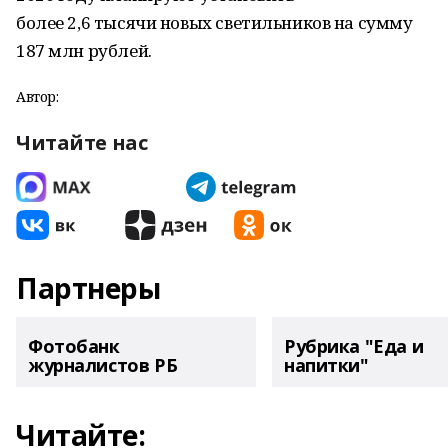
более 2,6 тысячи новых светильников на сумму
187 млн рублей.
Автор:
Читайте нас
Партнеры
Фотобанк
Рубрика "Еда и
журналистов РБ
напитки"
Читайте: