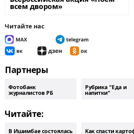
всем двором»
Читайте нас
Партнеры
Фотобанк
Рубрика "Еда и
журналистов РБ
напитки"
Читайте:
В Ишимбае состоялась
Как спасти карто