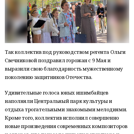
Так коллектив под руководством регента Ольги
Свечниковой поздравил горожан с 9 Мая и
выразили свою благодарность мужественному
поколению защитников Отечества.
Удивительные голоса юных ишимбайцев
наполняли Центральный парк культуры и
отдыха трогательными знакомыми мелодиями.
Кроме того, коллектив исполнил совершенно
новые произведения современных композиторов