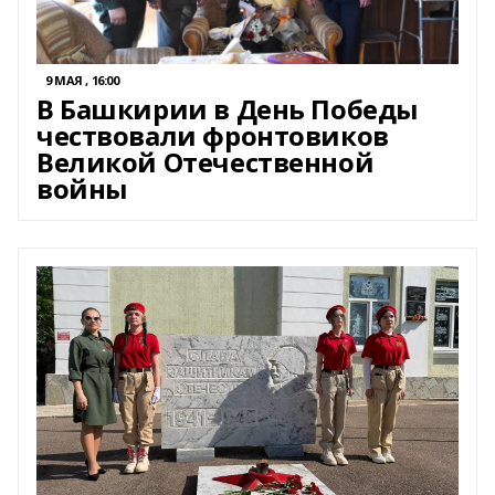
9 МАЯ , 16:00
В Башкирии в День Победы
чествовали фронтовиков
Великой Отечественной
войны