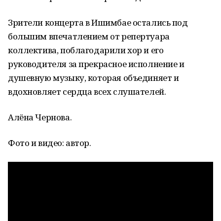
Зрители концерта в Ишимбае остались под
большим впечатлением от репертуара
коллектива, поблагодарили хор и его
руководителя за прекрасное исполнение и
душевную музыку, которая объединяет и
вдохновляет сердца всех слушателей.
Алёна Чернова.
Фото и видео: автор.