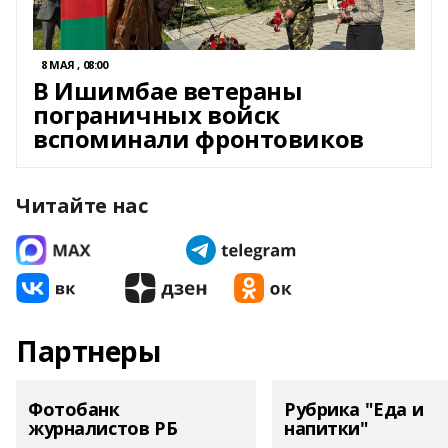
8 МАЯ , 08:00
В Ишимбае ветераны
пограничных войск
вспоминали фронтовиков
Читайте нас
Партнеры
Фотобанк
Рубрика "Еда и
журналистов РБ
напитки"