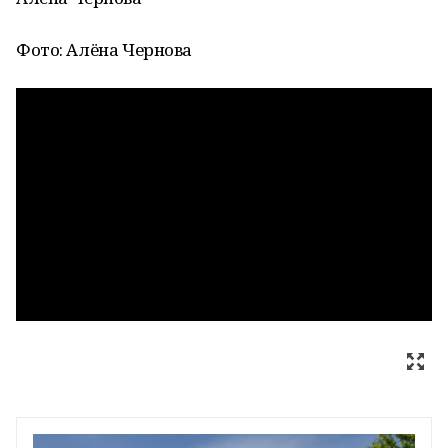
Фото: Алёна Чернова