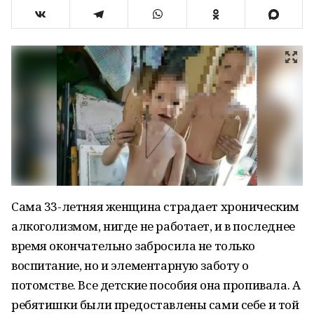
Сама 33-летняя женщина страдает хроническим
алкоголизмом, нигде не работает, и в последнее
время окончательно забросила не только
воспитание, но и элементарную заботу о
потомстве. Все детские пособия она пропивала. А
ребятишки были предоставлены сами себе и той