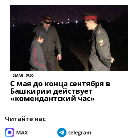
2 МАЯ , 07:00
С мая до конца сентября в
Башкирии действует
«комендантский час»
Читайте нас