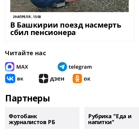
29 АПРЕЛЯ , 13:00
В Башкирии поезд насмерть
сбил пенсионера
Читайте нас
Партнеры
Фотобанк
Рубрика "Еда и
журналистов РБ
напитки"