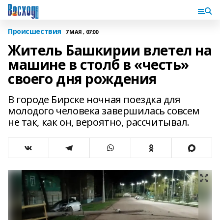
Происшествия
7 МАЯ , 07:00
Житель Башкирии влетел на
машине в столб в «честь»
своего дня рождения
В городе Бирске ночная поездка для
молодого человека завершилась совсем
не так, как он, вероятно, рассчитывал.