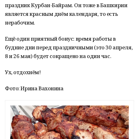
праздник Курбан-Байрам. Он тоже в Башкирии
является красным днём календаря, то есть
нерабочим.
Ещё один приятный бонус: время работы в
будние дни перед праздничными (это 30 апреля,
8 и 26 мая) будет сокращено на один час.
Ух, отдохнём!
Фото: Ирина Вахонина