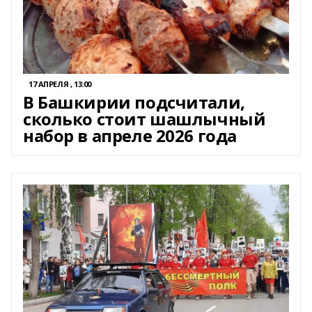
17 АПРЕЛЯ , 13:00
В Башкирии подсчитали,
сколько стоит шашлычный
набор в апреле 2026 года