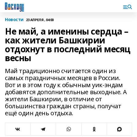
Новости
23 АПРЕЛЯ , 04:00
Не май, а именины сердца –
как жители Башкирии
отдохнут в последний месяц
весны
Май традиционно считается один из
самых праздничных месяцев в России.
Вот и в этом году к обычным уик-эндам
добавятся дополнительные выходные. А
жители Башкирии, в отличие от
большинства граждан страны, получат
ещё один день отдыха.