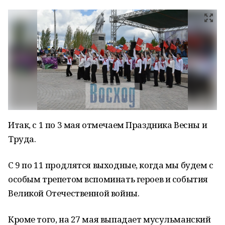
Итак, с 1 по 3 мая отмечаем Праздника Весны и
Труда.
С 9 по 11 продлятся выходные, когда мы будем с
особым трепетом вспоминать героев и события
Великой Отечественной войны.
Кроме того, на 27 мая выпадает мусульманский