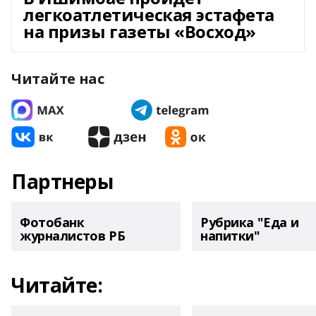
легкоатлетическая эстафета
на призы газеты «Восход»
Читайте нас
Партнеры
Фотобанк
Рубрика "Еда и
журналистов РБ
напитки"
Читайте: