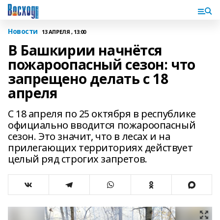
Новости
13 АПРЕЛЯ , 13:00
В Башкирии начнётся
пожароопасный сезон: что
запрещено делать с 18
апреля
С 18 апреля по 25 октября в республике
официально вводится пожароопасный
сезон. Это значит, что в лесах и на
прилегающих территориях действует
целый ряд строгих запретов.