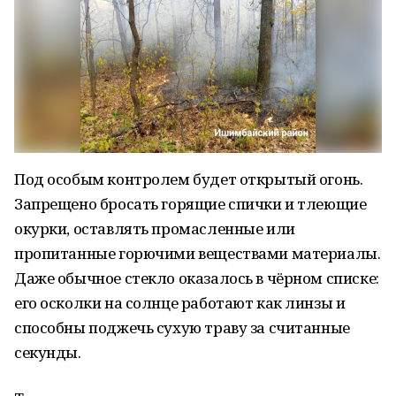
Под особым контролем будет открытый огонь.
Запрещено бросать горящие спички и тлеющие
окурки, оставлять промасленные или
пропитанные горючими веществами материалы.
Даже обычное стекло оказалось в чёрном списке:
его осколки на солнце работают как линзы и
способны поджечь сухую траву за считанные
секунды.