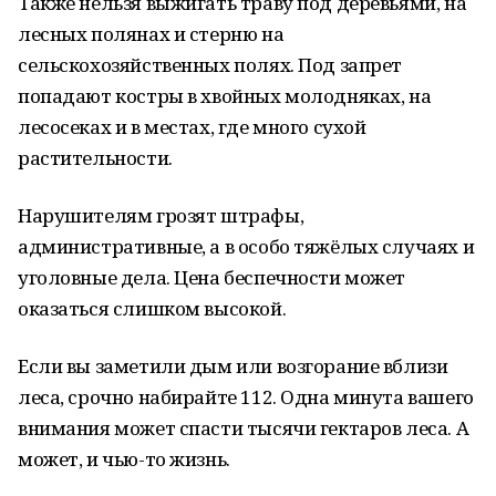
Также нельзя выжигать траву под деревьями, на
лесных полянах и стерню на
сельскохозяйственных полях. Под запрет
попадают костры в хвойных молодняках, на
лесосеках и в местах, где много сухой
растительности.
Нарушителям грозят штрафы,
административные, а в особо тяжёлых случаях и
уголовные дела. Цена беспечности может
оказаться слишком высокой.
Если вы заметили дым или возгорание вблизи
леса, срочно набирайте 112. Одна минута вашего
внимания может спасти тысячи гектаров леса. А
может, и чью-то жизнь.