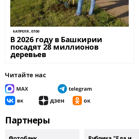
6 АПРЕЛЯ , 07:00
В 2026 году в Башкирии
посадят 28 миллионов
деревьев
Читайте нас
Партнеры
Фотобанк
Рубрика "Еда и