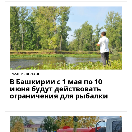
12 АПРЕЛЯ , 13:00
В Башкирии с 1 мая по 10
июня будут действовать
ограничения для рыбалки