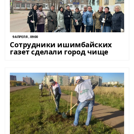
9 АПРЕЛЯ , 09:00
Сотрудники ишимбайских
газет сделали город чище