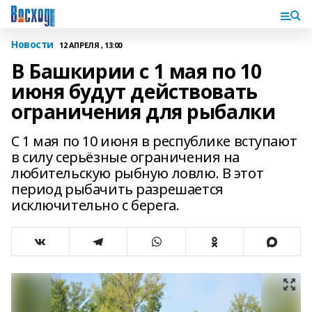
Новости
12 АПРЕЛЯ , 13:00
В Башкирии с 1 мая по 10
июня будут действовать
ограничения для рыбалки
С 1 мая по 10 июня в республике вступают
в силу серьёзные ограничения на
любительскую рыбную ловлю. В этот
период рыбачить разрешается
исключительно с берега.