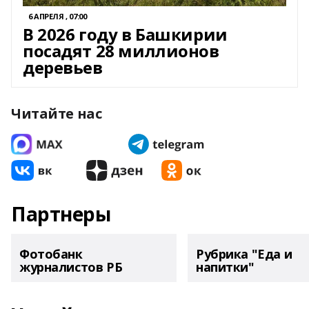
6 АПРЕЛЯ , 07:00
В 2026 году в Башкирии
посадят 28 миллионов
деревьев
Читайте нас
Партнеры
Фотобанк
Рубрика "Еда и
журналистов РБ
напитки"