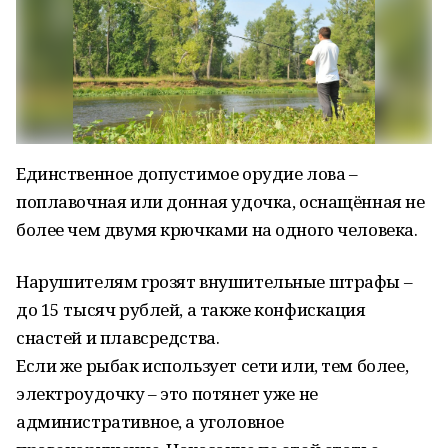
Единственное допустимое орудие лова –
поплавочная или донная удочка, оснащённая не
более чем двумя крючками на одного человека.
Нарушителям грозят внушительные штрафы –
до 15 тысяч рублей, а также конфискация
снастей и плавсредства.
Если же рыбак использует сети или, тем более,
электроудочку – это потянет уже не
административное, а уголовное