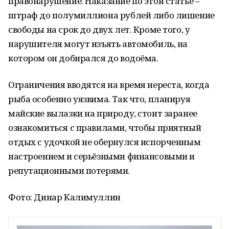
правонарушение. Наказание по этой статье –
штраф до полумиллиона рублей либо лишение
свободы на срок до двух лет. Кроме того, у
нарушителя могут изъять автомобиль, на
котором он добирался до водоёма.
Ограничения вводятся на время нереста, когда
рыба особенно уязвима. Так что, планируя
майские вылазки на природу, стоит заранее
ознакомиться с правилами, чтобы приятный
отдых с удочкой не обернулся испорченным
настроением и серьёзными финансовыми и
репутационными потерями.
Фото: Динар Калимуллин