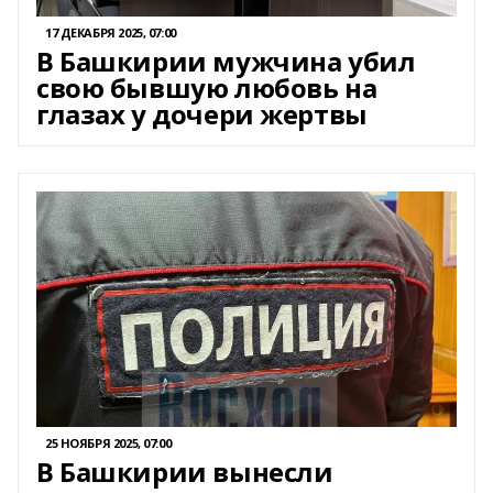
17 ДЕКАБРЯ 2025, 07:00
В Башкирии мужчина убил
свою бывшую любовь на
глазах у дочери жертвы
25 НОЯБРЯ 2025, 07:00
В Башкирии вынесли