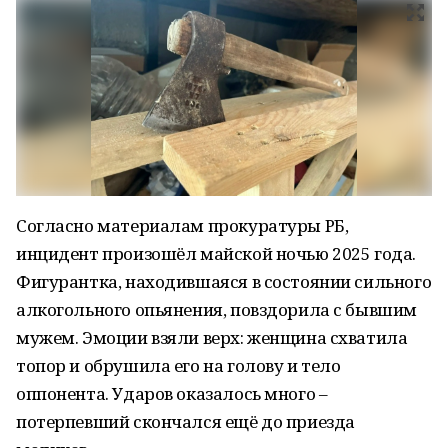
Согласно материалам прокуратуры РБ,
инцидент произошёл майской ночью 2025 года.
Фигурантка, находившаяся в состоянии сильного
алкогольного опьянения, повздорила с бывшим
мужем. Эмоции взяли верх: женщина схватила
топор и обрушила его на голову и тело
оппонента. Ударов оказалось много –
потерпевший скончался ещё до приезда