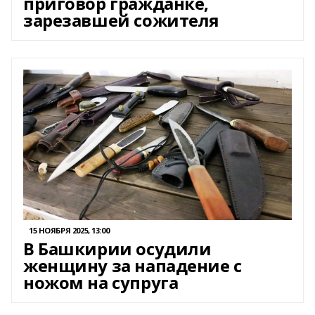
приговор гражданке,
зарезавшей сожителя
15 НОЯБРЯ 2025, 13:00
В Башкирии осудили
женщину за нападение с
ножом на супруга