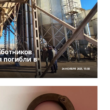
аботников
 погибли в
24 НОЯБРЯ 2025, 15:00