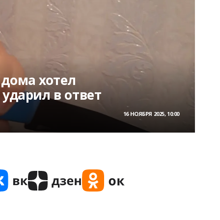
 дома хотел
т ударил в ответ
16 НОЯБРЯ 2025, 10:00