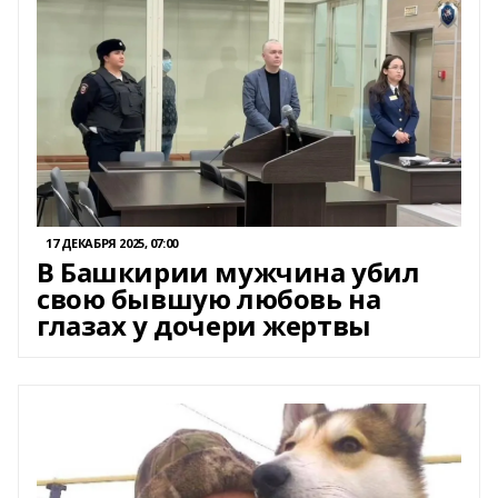
17 ДЕКАБРЯ 2025, 07:00
В Башкирии мужчина убил
свою бывшую любовь на
глазах у дочери жертвы