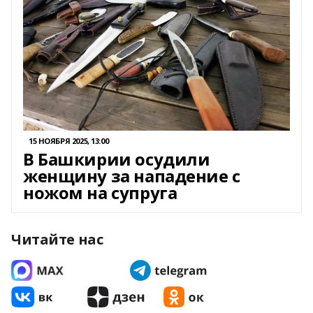
15 НОЯБРЯ 2025, 13:00
В Башкирии осудили
женщину за нападение с
ножом на супруга
Читайте нас