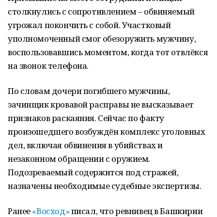
столкнулись с сопротивлением – обвиняемый
угрожал покончить с собой. Участковый
уполномоченный смог обезоружить мужчину,
воспользовавшись моментом, когда тот отвлёкся
на звонок телефона.
По словам дочери погибшего мужчины,
зачинщик кровавой расправы не высказывает
признаков раскаяния. Сейчас по факту
произошедшего возбуждён комплекс уголовных
дел, включая обвинения в убийствах и
незаконном обращении с оружием.
Подозреваемый содержится под стражей,
назначены необходимые судебные экспертизы.
Ранее
«Восход»
писал, что ревнивец в Башкирии