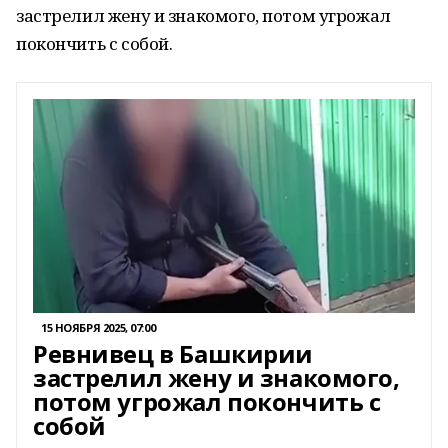
застрелил жену и знакомого, потом угрожал
покончить с собой.
15 НОЯБРЯ 2025, 07:00
Ревнивец в Башкирии
застрелил жену и знакомого,
потом угрожал покончить с
собой