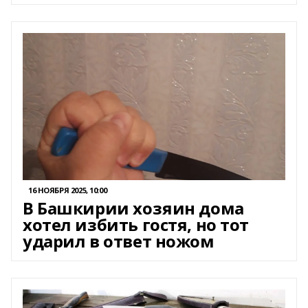
16 НОЯБРЯ 2025, 10:00
В Башкирии хозяин дома
хотел избить гостя, но тот
ударил в ответ ножом