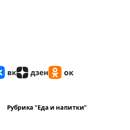
Рубрика "Еда и напитки"