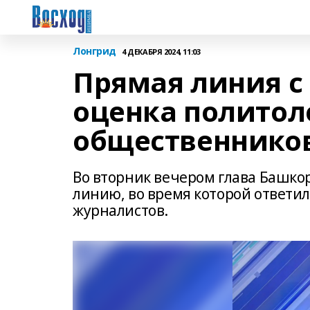
Лонгрид
4 ДЕКАБРЯ 2024, 11:03
Прямая линия с
оценка политол
общественнико
Во вторник вечером глава Башко
линию, во время которой ответил
журналистов.