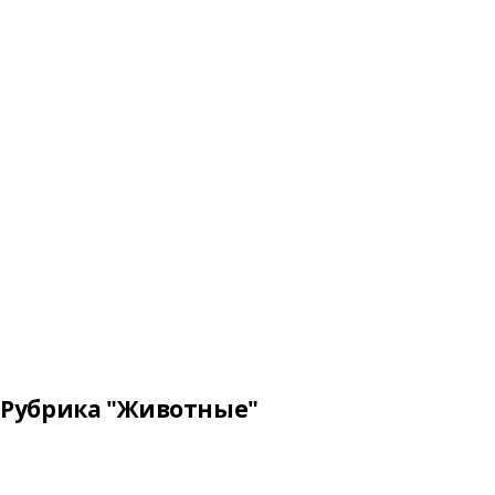
Рубрика "Животные"