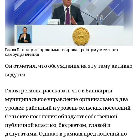
Глава Башкирии прокомментировал реформу местного
самоуправления
Он отметил, что обсуждения на эту тему активно
ведутся.
Глава региона рассказал, что в Башкирии
муниципальное управление организовано в два
уровня: районный и уровень сельских поселений.
Сельские поселения обладают собственной
публичной властью, бюджетом, главой и
депутатами. Однако в рамках предложений по