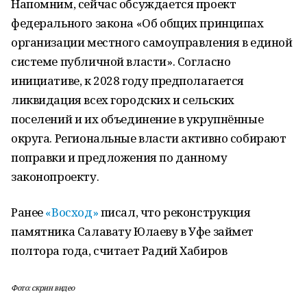
Напомним, сейчас обсуждается проект
федерального закона «Об общих принципах
организации местного самоуправления в единой
системе публичной власти». Согласно
инициативе, к 2028 году предполагается
ликвидация всех городских и сельских
поселений и их объединение в укрупнённые
округа. Региональные власти активно собирают
поправки и предложения по данному
законопроекту.
Ранее
«Восход»
писал, что реконструкция
памятника Салавату Юлаеву в Уфе займет
полтора года, считает Радий Хабиров
Фото: скрин видео