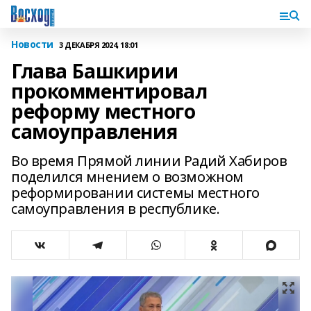
Новости
3 ДЕКАБРЯ 2024, 18:01
Глава Башкирии
прокомментировал
реформу местного
самоуправления
Во время Прямой линии Радий Хабиров
поделился мнением о возможном
реформировании системы местного
самоуправления в республике.