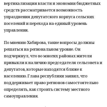
вертикализации власти и экономии бюджетных
средств рассматривается возможность
упразднения депутатского корпуса сельских
поселений и перехода на единый уровень
управления.
По мнению Хабирова, такие вопросы должны
решаться на региональном уровне. Он
подчеркнул, что во многих районах жители
привыкли к наличию председателя сельсовета и
депутатов, которые находятся ближе к
населению. Глава республики заявил, что
поддерживает право регионов самостоятельно
определять, как строить систему местного
самоуправления.