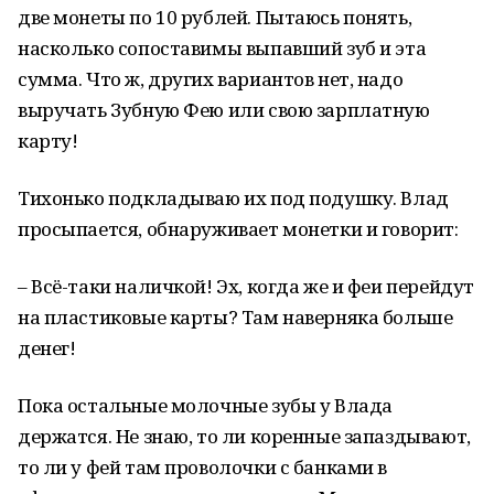
две монеты по 10 рублей. Пытаюсь понять,
насколько сопоставимы выпавший зуб и эта
сумма. Что ж, других вариантов нет, надо
выручать Зубную Фею или свою зарплатную
карту!
Тихонько подкладываю их под подушку. Влад
просыпается, обнаруживает монетки и говорит:
– Всё-таки наличкой! Эх, когда же и феи перейдут
на пластиковые карты? Там наверняка больше
денег!
Пока остальные молочные зубы у Влада
держатся. Не знаю, то ли коренные запаздывают,
то ли у фей там проволочки с банками в