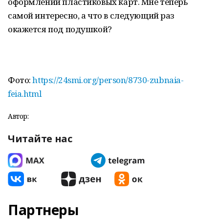
оформлении пластиковых карт. Мне теперь
самой интересно, а что в следующий раз
окажется под подушкой?
Фото:
https://24smi.org/person/8730-zubnaia-
feia.html
Автор:
Читайте нас
Партнеры