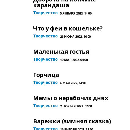
карандаша
Творчество
5 ЯНВАРЯ 2023, 14:00
Что у феи в кошельке?
Творчество
26 ИЮНЯ 2022, 10:00
Маленькая гостья
Творчество
10 МАЯ 2022, 04:00
Горчица
Творчество
6 МАЯ 2022, 14:00
Мемы о нерабочих днях
Творчество
2 НОЯБРЯ 2021, 07:00
Варежки (зимняя сказка)
Творчество
16 ЯНВАРЯ 2021, 11:00