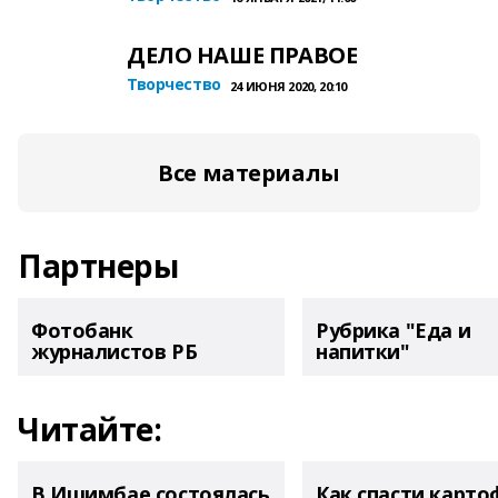
ДЕЛО НАШЕ ПРАВОЕ
Творчество
24 ИЮНЯ 2020, 20:10
Все материалы
Партнеры
Фотобанк
Рубрика "Еда и
журналистов РБ
напитки"
Читайте:
В Ишимбае состоялась
Как спасти карто