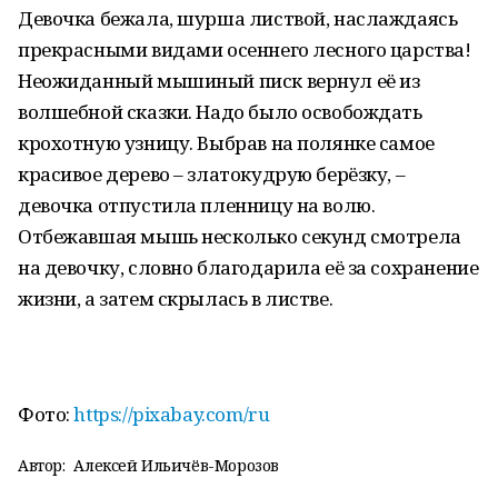
Девочка бежала, шурша листвой, наслаждаясь
прекрасными видами осеннего лесного царства!
Неожиданный мышиный писк вернул её из
волшебной сказки. Надо было освобождать
крохотную узницу. Выбрав на полянке самое
красивое дерево – златокудрую берёзку, –
девочка отпустила пленницу на волю.
Отбежавшая мышь несколько секунд смотрела
на девочку, словно благодарила её за сохранение
жизни, а затем скрылась в листве.
Фото:
https://pixabay.com/ru
Автор:
Алексей Ильичёв-Морозов