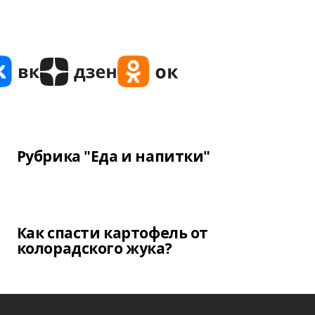
Рубрика "Еда и напитки"
Как спасти картофель от
колорадского жука?