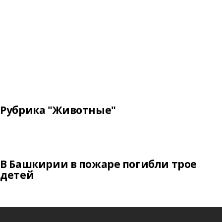
Рубрика "Животные"
В Башкирии в пожаре погибли трое
детей