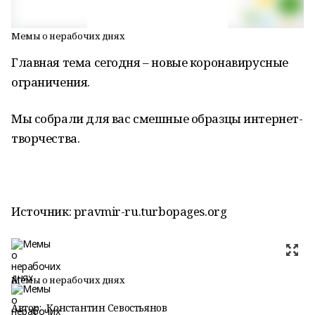
Мемы о нерабочих днях
Главная тема сегодня – новые коронавирусные
ограничения.
Мы собрали для вас смешные образцы интернет-
творчества.
Источник: pravmir-ru.turbopages.org
Мемы о нерабочих днях
Автор:
Константин Севостьянов