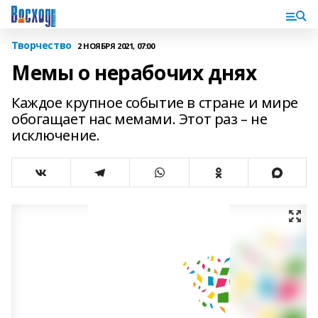
Творчество
2 НОЯБРЯ 2021, 07:00
Мемы о нерабочих днях
Каждое крупное событие в стране и мире
обогащает нас мемами. Этот раз – не
исключение.