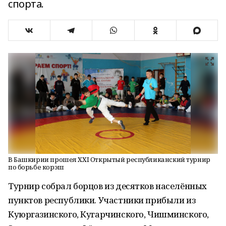
спорта.
В Башкирии прошел XXI Открытый республиканский турнир
по борьбе корэш
Турнир собрал борцов из десятков населённых
пунктов республики. Участники прибыли из
Куюргазинского, Кугарчинского, Чишминского,