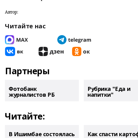
Автор:
Читайте нас
Партнеры
Фотобанк
Рубрика "Еда и
журналистов РБ
напитки"
Читайте:
В Ишимбае состоялась
Как спасти карто