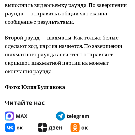
выполнить видеосъемку раунда. По завершении
раунда — отправить в общий чат скайпа
сообщение с результатами.
Второй раунд — шахматы. Как только белые
сделают ход, партия начнется. По завершении
шахматного раунда ассистент отправляет
скриншот шахматной партии на момент
окончания раунда.
Фото: Юлия Булгакова
Читайте нас