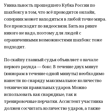
Уникальность прошедшего Кубка России по
шахбоксу в том, что всё проводится онлайн,
соперник может находиться в любой точке мира.
Все происходит по видеосвязи. Бить на ринге
никого не надо, поэтому для людей с
ограниченными возможностями шахбокс тоже
подходит.
По скайпу главный судья объявляет о начале
первого раунда — бокс. В течение двух минут
(юниорам в течение одной минуты) необходимо
нанести по снаряду максимальное количество
технически правильных ударов. Можно
использовать как снарядные, так и
тренировочные перчатки. Ассистент участника
должен сосчитать количество ударов, а также