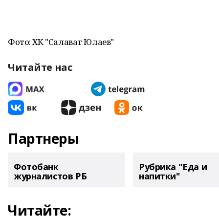
Фото: ХК "Салават Юлаев"
Читайте нас
Партнеры
Фотобанк
Рубрика "Еда и
журналистов РБ
напитки"
Читайте: