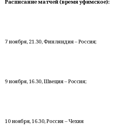
Расписание матчей (время уфимское):
7 ноября, 21.30, Финляндия – Россия;
9 ноября, 16.30, Швеция – Россия;
10 ноября, 16.30, Россия – Чехия