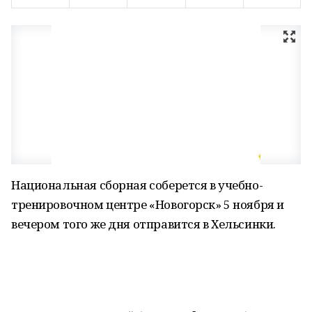
Национальная сборная соберется в учебно-
тренировочном центре «Новогорск» 5 ноября и
вечером того же дня отправится в Хельсинки.