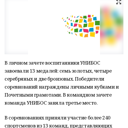
В личном зачете воспитанники УНИБОС
завоевали 13 медалей: семь золотых, четыре
серебряных и две бронзовых. Победители
соревнований награждены личными кубками и
Почетными грамотами. В командном зачете
команда УНИБОС заняла третье место.
В соревнованиях приняли участие более 240
спортсменов из 13 команд, представляющих