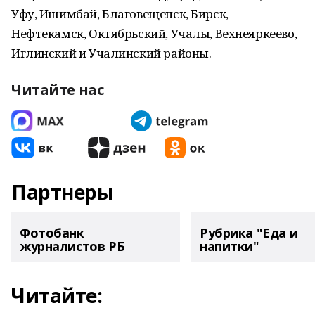
Уфу, Ишимбай, Благовещенск, Бирск,
Нефтекамск, Октябрьский, Учалы, Вехнеяркеево,
Иглинский и Учалинский районы.
Читайте нас
Партнеры
Фотобанк
Рубрика "Еда и
журналистов РБ
напитки"
Читайте: