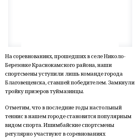
На соревнованиях, прошедших в селе Николо-
Березовке Краснокамского района, наши
спортсмены уступили лишь команде города
Благовещенска, ставшей победителем. Замкнули
тройку призеров туймазинцы.
Отметим, что в последние годы настольный
теннис в нашем городе становится популярным
видом спорта. Ишимбайские спортсмены
регулярно участвуют в соревнованиях