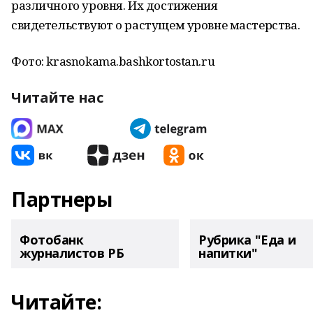
различного уровня. Их достижения
свидетельствуют о растущем уровне мастерства.
Фото: krasnokama.bashkortostan.ru
Читайте нас
Партнеры
Фотобанк
Рубрика "Еда и
журналистов РБ
напитки"
Читайте: