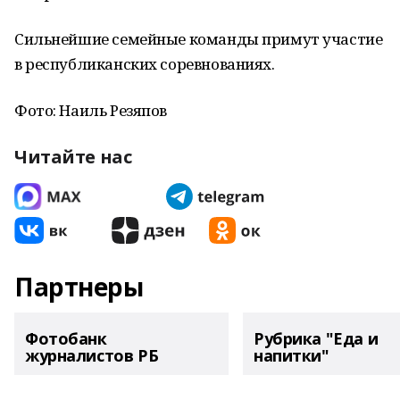
Сильнейшие семейные команды примут участие
в республиканских соревнованиях.
Фото: Наиль Резяпов
Читайте нас
Партнеры
Фотобанк
Рубрика "Еда и
журналистов РБ
напитки"