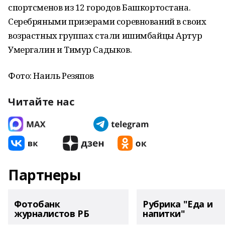
спортсменов из 12 городов Башкортостана.
Серебряными призерами соревнований в своих
возрастных группах стали ишимбайцы Артур
Умергалин и Тимур Садыков.
Фото: Наиль Резяпов
Читайте нас
Партнеры
Фотобанк
Рубрика "Еда и
журналистов РБ
напитки"