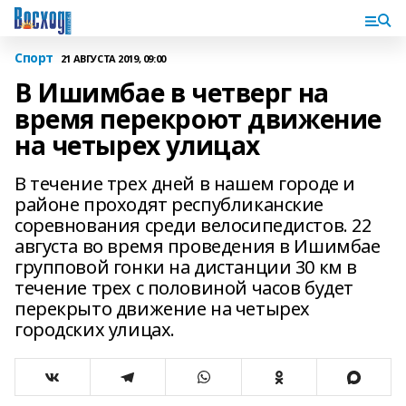
Спорт
21 АВГУСТА 2019, 09:00
В Ишимбае в четверг на
время перекроют движение
на четырех улицах
В течение трех дней в нашем городе и
районе проходят республиканские
соревнования среди велосипедистов. 22
августа во время проведения в Ишимбае
групповой гонки на дистанции 30 км в
течение трех с половиной часов будет
перекрыто движение на четырех
городских улицах.