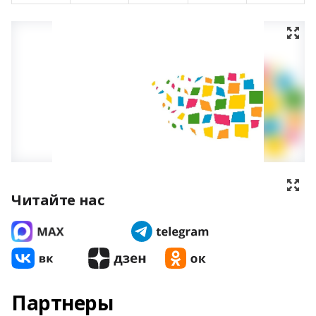
Читайте нас
Партнеры