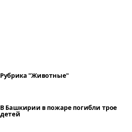
Рубрика "Животные"
В Башкирии в пожаре погибли трое
детей