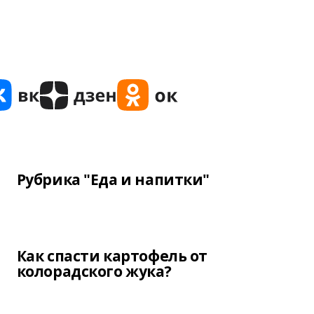
Рубрика "Еда и напитки"
Как спасти картофель от
колорадского жука?