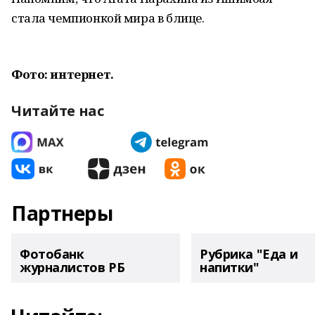
стала чемпионкой мира в блице.
Фото: интернет.
Читайте нас
Партнеры
Фотобанк
Рубрика "Еда и
журналистов РБ
напитки"