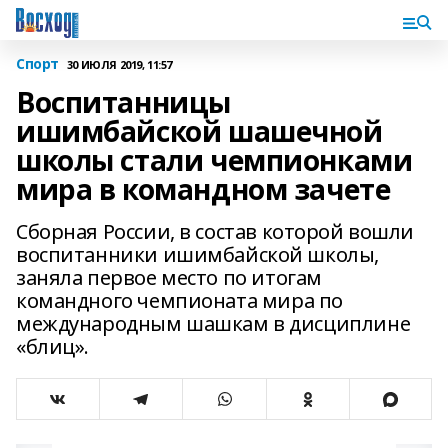
Спорт
30 ИЮЛЯ 2019, 11:57
Воспитанницы
ишимбайской шашечной
школы стали чемпионками
мира в командном зачете
Сборная России, в состав которой вошли
воспитанники ишимбайской школы,
заняла первое место по итогам
командного чемпионата мира по
международным шашкам в дисциплине
«блиц».