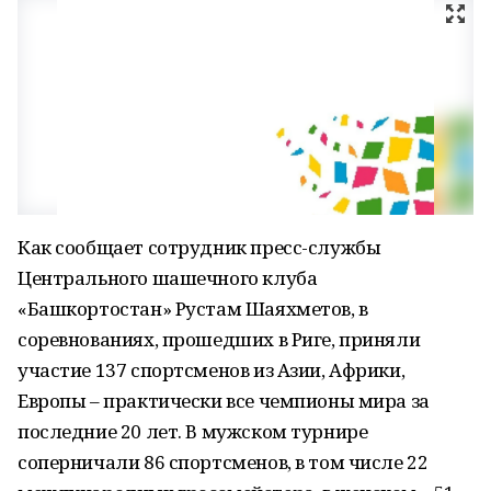
Как сообщает сотрудник пресс-службы
Центрального шашечного клуба
«Башкортостан» Рустам Шаяхметов, в
соревнованиях, прошедших в Риге, приняли
участие 137 спортсменов из Азии, Африки,
Европы – практически все чемпионы мира за
последние 20 лет. В мужском турнире
соперничали 86 спортсменов, в том числе 22