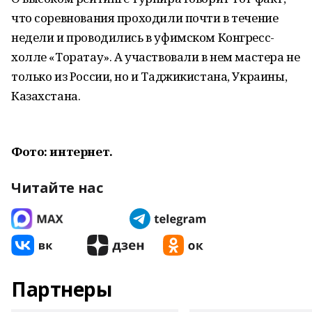
что соревнования проходили почти в течение
недели и проводились в уфимском Конгресс-
холле «Торатау». А участвовали в нем мастера не
только из России, но и Таджикистана, Украины,
Казахстана.
Фото: интернет.
Читайте нас
Партнеры