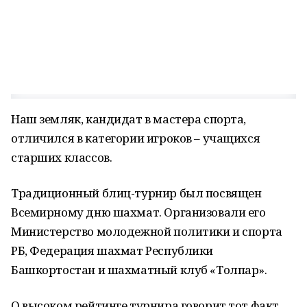
Наш земляк, кандидат в мастера спорта,
отличился в категории игроков – учащихся
старших классов.
Традиционный блиц-турнир был посвящен
Всемирному дню шахмат. Организовали его
Министерство молодежной политики и спорта
РБ, Федерация шахмат Республики
Башкортостан и шахматный клуб «Толпар».
О высоком рейтинге турнира говорит тот факт,