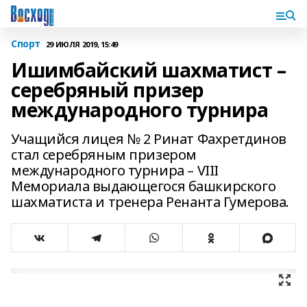
Спорт
29 ИЮЛЯ 2019, 15:49
Ишимбайский шахматист –
серебряный призер
международного турнира
Учащийся лицея № 2 Ринат Фахретдинов
стал серебряным призером
международного турнира – VIII
Мемориала выдающегося башкирского
шахматиста и тренера Ренанта Гумерова.