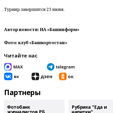
Турнир завершится 23 июня.
Автор новости: ИА «Башинформ»
Фото: клуб «Башкортостан»
Читайте нас
Партнеры
Фотобанк
Рубрика "Еда и
журналистов РБ
напитки"