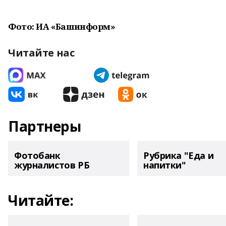
Фото: ИА «Башинформ»
Читайте нас
Партнеры
Фотобанк
Рубрика "Еда и
журналистов РБ
напитки"
Читайте: