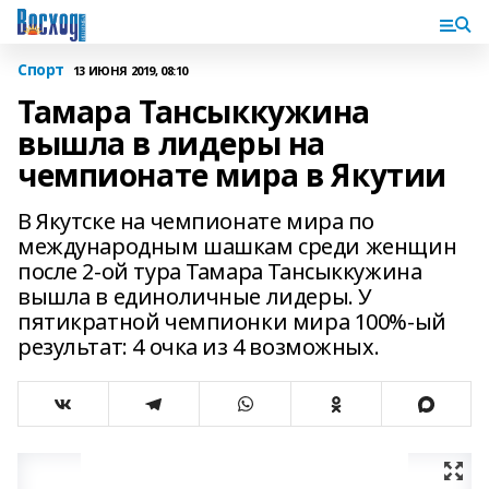
Спорт
13 ИЮНЯ 2019, 08:10
Тамара Тансыккужина
вышла в лидеры на
чемпионате мира в Якутии
В Якутске на чемпионате мира по
международным шашкам среди женщин
после 2-ой тура Тамара Тансыккужина
вышла в единоличные лидеры. У
пятикратной чемпионки мира 100%-ый
результат: 4 очка из 4 возможных.