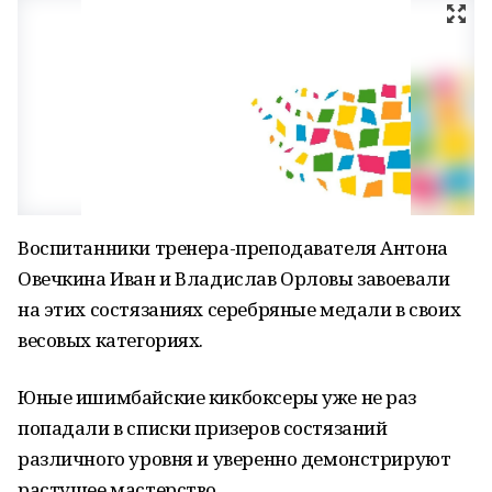
Воспитанники тренера-преподавателя Антона
Овечкина Иван и Владислав Орловы завоевали
на этих состязаниях серебряные медали в своих
весовых категориях.
Юные ишимбайские кикбоксеры уже не раз
попадали в списки призеров состязаний
различного уровня и уверенно демонстрируют
растущее мастерство.