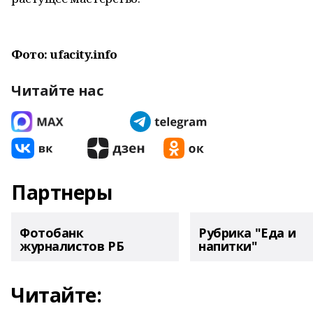
Фото: ufacity.info
Читайте нас
Партнеры
Фотобанк
Рубрика "Еда и
журналистов РБ
напитки"
Читайте: