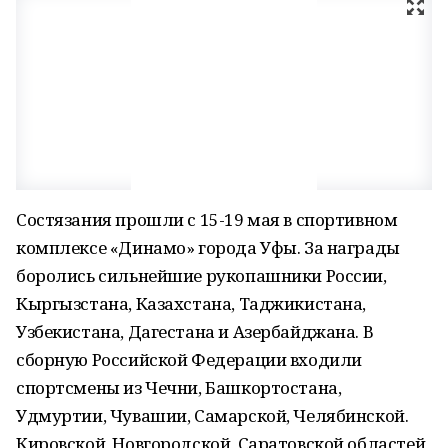
Состязания прошли с 15-19 мая в спортивном
комплексе «Динамо» города Уфы. За награды
боролись сильнейшие рукопашники России,
Кыргызстана, Казахстана, Таджикистана,
Узбекистана, Дагестана и Азербайджана. В
сборную Российской Федерации входили
спортсмены из Чечни, Башкортостана,
Удмуртии, Чувашии, Самарской, Челябинской.
Кировской, Новгородской, Саратовской областей