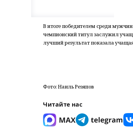
В итоге победителем среди мужчин
чемпионский титул заслужил учащ
лучший результат показала учащая
Фото: Наиль Резяпов
Читайте нас