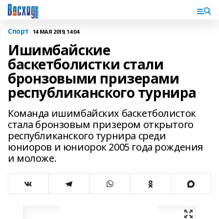
Спорт
14 МАЯ 2019, 14:04
Ишимбайские
баскетболистки стали
бронзовыми призерами
республиканского турнира
Команда ишимбайских баскетболисток
стала бронзовым призером открытого
республиканского турнира среди
юниоров и юниорок 2005 года рождения
и моложе.