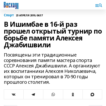
Спорт
23 АПРЕЛЯ 2019, 06:57
В Ишимбае в 16-й раз
прошел открытый турнир по
борьбе памяти Алексея
Джабишвили
Посвящены эти традиционные
соревнования памяти мастера спорта
СССР Алексея Джабишвили. А организуют
их воспитанники Алексея Николаевича,
которых он тренировал в 70-90 годы
прошлого столетия.