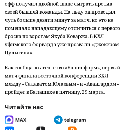
офф получил двойной шанс сыграть против
своей бывшей команды. На льду он проводил
чуть больше девяти минут за матч, но это не
помешало нападающему отличиться с первого
броска по воротам Якуба Коваржа. В КХЛ
уфимского форварда уже прозвали «джокером
Цулыгина».
Как сообщало агентство «Башинформ», первый
матч финала восточной конференции КХЛ
между «Салаватом Юлаевым» и «Авангардом»
пройдет в Балашихе в пятницу, 29 марта.
Читайте нас