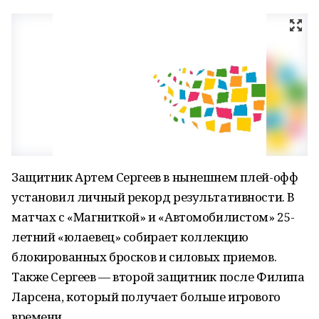
Защитник Артем Сергеев в нынешнем плей-офф
установил личный рекорд результативности. В
матчах с «Магниткой» и «Автомобилистом» 25-
летний «юлаевец» собирает коллекцию
блокированных бросков и силовых приемов.
Также Сергеев — второй защитник после Филипа
Ларсена, который получает больше игрового
времени.