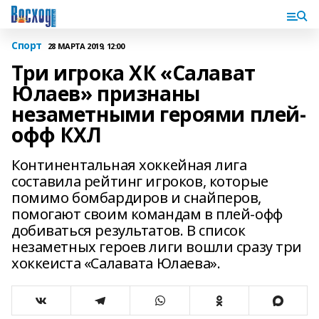
Спорт
28 МАРТА 2019, 12:00
Три игрока ХК «Салават
Юлаев» признаны
незаметными героями плей-
офф КХЛ
Континентальная хоккейная лига
составила рейтинг игроков, которые
помимо бомбардиров и снайперов,
помогают своим командам в плей-офф
добиваться результатов. В список
незаметных героев лиги вошли сразу три
хоккеиста «Салавата Юлаева».