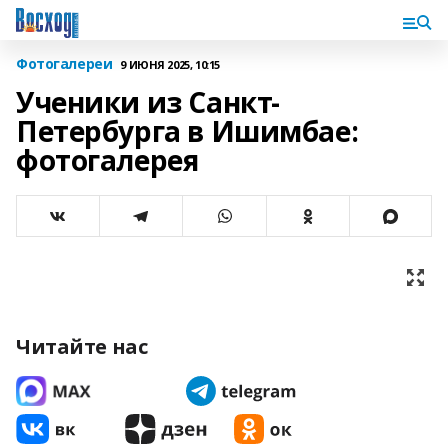
Фотогалереи
9 ИЮНЯ 2025, 10:15
Ученики из Санкт-
Петербурга в Ишимбае:
фотогалерея
Читайте нас