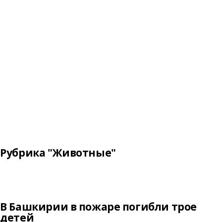
Рубрика "Животные"
В Башкирии в пожаре погибли трое
детей