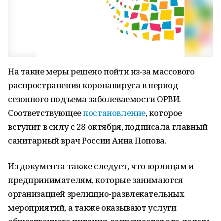
На такие меры решено пойти из-за массового
распространения коронавируса в период
сезонного подъема заболеваемости ОРВИ.
Соответствующее
постановление
, которое
вступит в силу с 28 октября, подписала главный
санитарный врач России Анна Попова.
Из документа также следует, что юрлицам и
предпринимателям, которые занимаются
организацией зрелищно-развлекательных
мероприятий, а также оказывают услуги