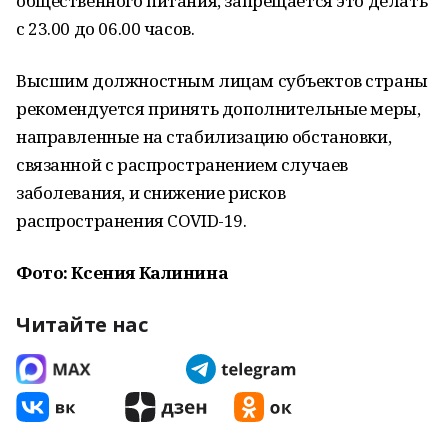
общественного питания, запрещается это делать
с 23.00 до 06.00 часов.
Высшим должностным лицам субъектов страны
рекомендуется принять дополнительные меры,
направленные на стабилизацию обстановки,
связанной с распространением случаев
заболевания, и снижение рисков
распространения COVID-19.
Фото: Ксения Калинина
Читайте нас