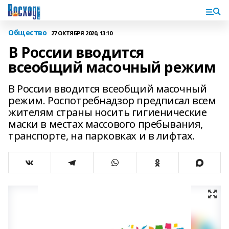
Общество
27 ОКТЯБРЯ 2020, 13:10
В России вводится
всеобщий масочный режим
В России вводится всеобщий масочный
режим. Роспотребнадзор предписал всем
жителям страны носить гигиенические
маски в местах массового пребывания,
транспорте, на парковках и в лифтах.