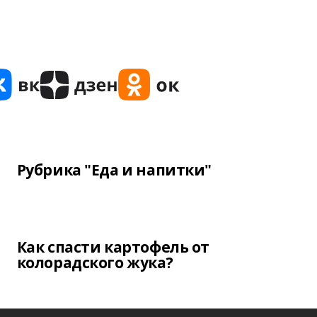
Рубрика "Еда и напитки"
Как спасти картофель от
колорадского жука?