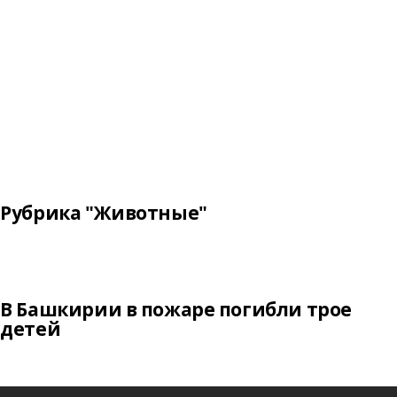
Рубрика "Животные"
В Башкирии в пожаре погибли трое
детей