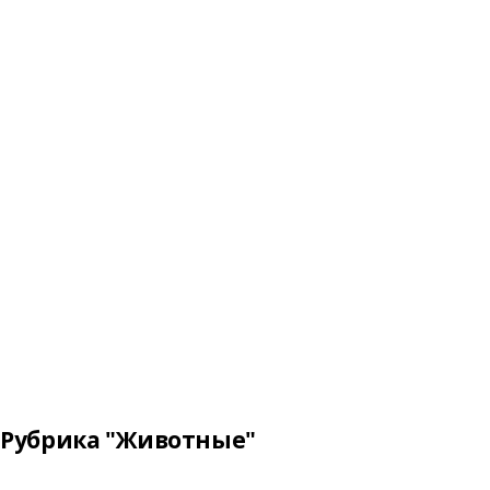
Рубрика "Животные"