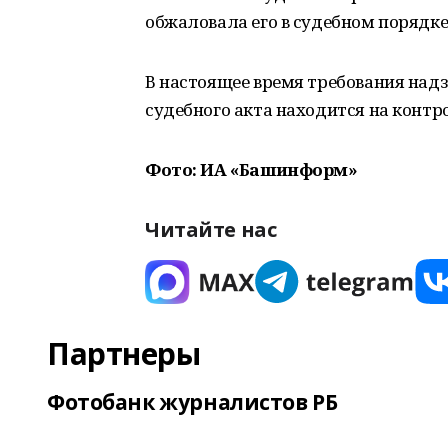
обжаловала его в судебном порядке
В настоящее время требования над
судебного акта находится на контр
Фото: ИА «Башинформ»
Читайте нас
Партнеры
Фотобанк журналистов РБ