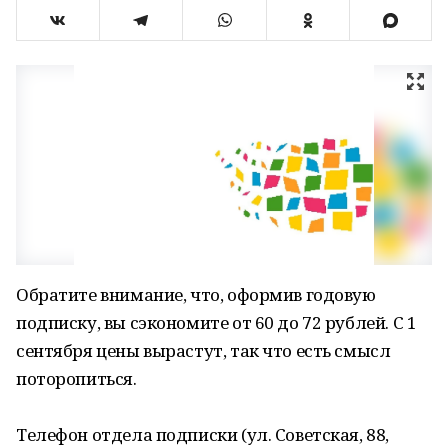
Обратите внимание, что, оформив годовую
подписку, вы сэкономите от 60 до 72 рублей. С 1
сентября цены вырастут, так что есть смысл
поторопиться.
Телефон отдела подписки (ул. Советская, 88,