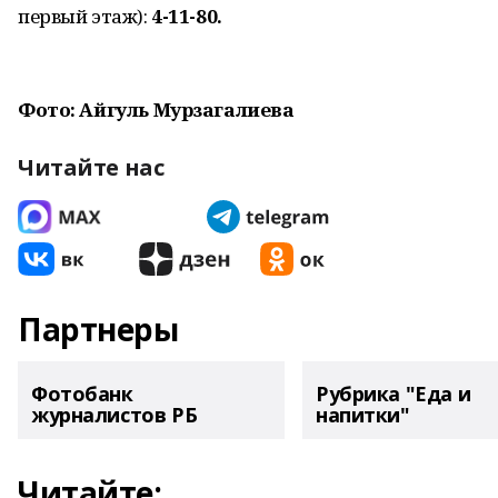
первый этаж):
4-11-80.
Фото: Айгуль Мурзагалиева
Читайте нас
Партнеры
Фотобанк
Рубрика "Еда и
журналистов РБ
напитки"
Читайте: