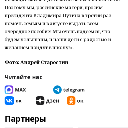
Поэтому мы, российские матери, просим
президента Владимира Путина в третий раз
помочь семьям и в августе выдать всем
очередное пособие! Мы очень надеемся, что
будем услышаны, и наши дети с радостью и
желанием пойдут в школу!».
Фото: Андрей Старостин
Читайте нас
Партнеры