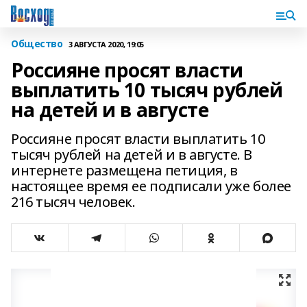
Общество
3 АВГУСТА 2020, 19:05
Россияне просят власти
выплатить 10 тысяч рублей
на детей и в августе
Россияне просят власти выплатить 10
тысяч рублей на детей и в августе. В
интернете размещена петиция, в
настоящее время ее подписали уже более
216 тысяч человек.