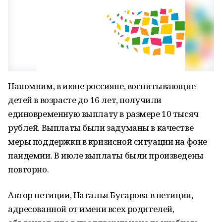
Напомним, в июне россияне, воспитывающие
детей в возрасте до 16 лет, получили
единовременную выплату в размере 10 тысяч
рублей. Выплаты были задуманы в качестве
меры поддержки в кризисной ситуации на фоне
пандемии. В июле выплаты были произведены
повторно.
Автор петиции, Наталья Бусарова в петиции,
адресованной от имени всех родителей,