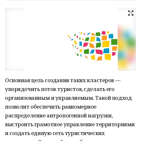
Основная цель создания таких кластеров —
упорядочить поток туристов, сделать его
организованным и управляемым. Такой подход
позволит обеспечить равномерное
распределение антропогенной нагрузки,
выстроить грамотное управление территориями
и создать единую сеть туристических