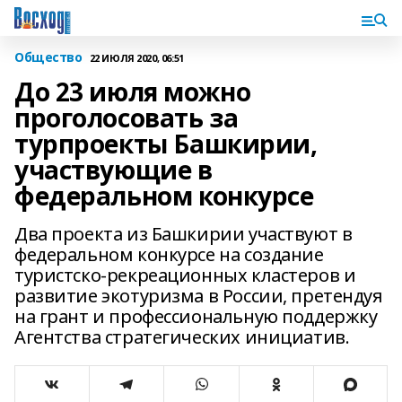
Общество
22 ИЮЛЯ 2020, 06:51
До 23 июля можно
проголосовать за
турпроекты Башкирии,
участвующие в
федеральном конкурсе
Два проекта из Башкирии участвуют в
федеральном конкурсе на создание
туристско-рекреационных кластеров и
развитие экотуризма в России, претендуя
на грант и профессиональную поддержку
Агентства стратегических инициатив.