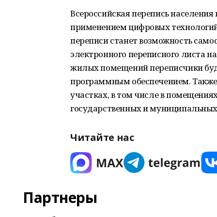
Всероссийская перепись населения п
применением цифровых технологий
переписи станет возможность само
электронного переписного листа на 
жилых помещений переписчики буд
программным обеспечением. Также
участках, в том числе в помещени
государственных и муниципальных
Читайте нас
Партнеры