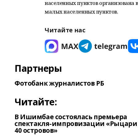
населенных пунктов организована в
малых населенных пунктов.
Читайте нас
Партнеры
Фотобанк журналистов РБ
Читайте:
В Ишимбае состоялась премьера
спектакля-импровизации «Рыцари
40 островов»