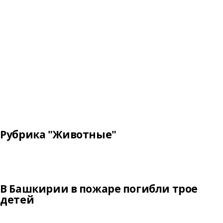
Рубрика "Животные"
В Башкирии в пожаре погибли трое
детей