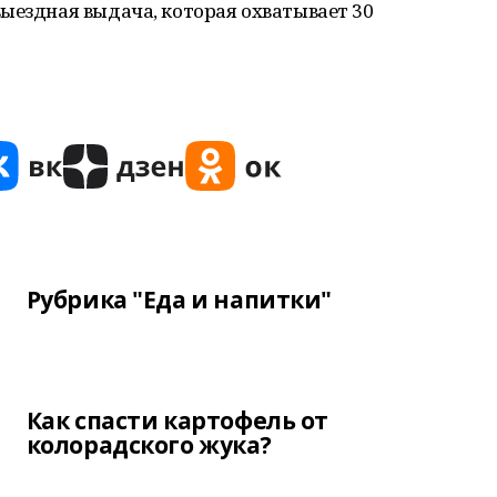
ыездная выдача, которая охватывает 30
Рубрика "Еда и напитки"
Как спасти картофель от
колорадского жука?